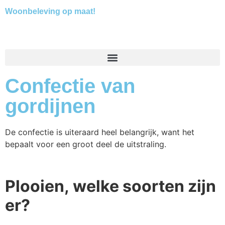
Woonbeleving op maat!
Confectie van
gordijnen
De confectie is uiteraard heel belangrijk, want het
bepaalt voor een groot deel de uitstraling.
Plooien, welke soorten zijn
er?