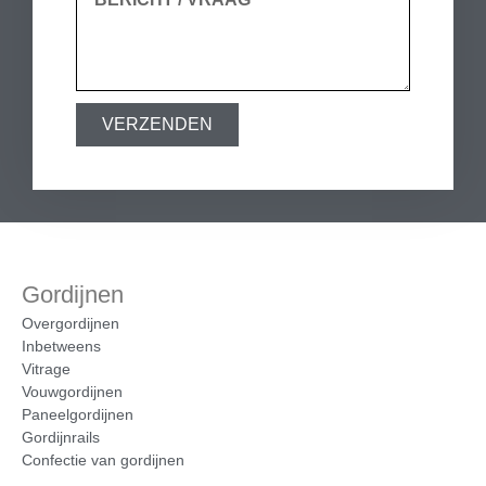
VERZENDEN
Gordijnen
Overgordijnen
Inbetweens
Vitrage
Vouwgordijnen
Paneelgordijnen
Gordijnrails
Confectie van gordijnen