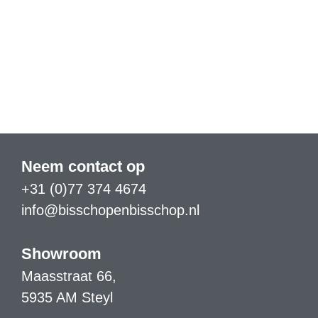
Neem contact op
+31 (0)77 374 4674
info@bisschopenbisschop.nl
Showroom
Maasstraat 66,
5935 AM Steyl