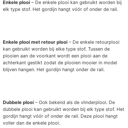
Enkele plooi
– De enkele plooi kan gebruikt worden bij
elk type stof. Het gordijn hangt vóór of onder de rail.
Enkele plooi met retour plooi
– De enkele retourplooi
kan gebruikt worden bij elke type stof. Tussen de
plooien aan de voorkant wordt een plooi aan de
achterkant gestikt zodat de plooien mooier in model
blijven hangen. Het gordijn hangt onder de rail.
Dubbele plooi
– Ook bekend als de vlinderplooi. De
dubbele plooi kan gebruikt worden bij elk type stof. Het
gordijn hangt vóór of onder de rail. Deze plooi hangt
voller dan de enkele plooi.