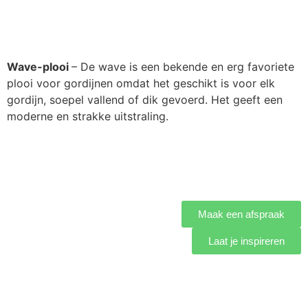
Wave-plooi
– De wave is een bekende en erg favoriete
plooi voor gordijnen omdat het geschikt is voor elk
gordijn, soepel vallend of dik gevoerd. Het geeft een
moderne en strakke uitstraling.
Maak een afspraak
Laat je inspireren