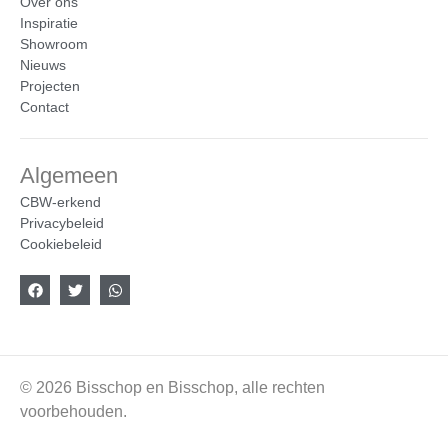
Over ons
Inspiratie
Showroom
Nieuws
Projecten
Contact
Algemeen
CBW-erkend
Privacybeleid
Cookiebeleid
© 2026 Bisschop en Bisschop, alle rechten
voorbehouden.