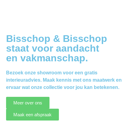
Bisschop & Bisschop
staat voor aandacht
en vakmanschap.
Bezoek onze showroom voor een gratis
interieuradvies. Maak kennis met ons maatwerk en
ervaar wat onze collectie voor jou kan betekenen.
Meer over ons
Maak een afspraak