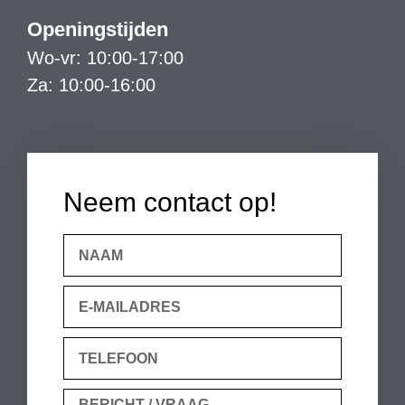
Openingstijden
Wo-vr: 10:00-17:00
Za: 10:00-16:00
Neem contact op!