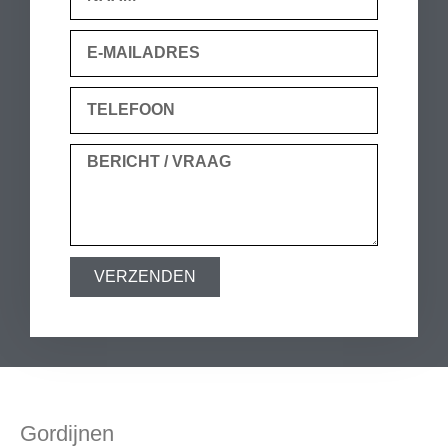
VERZENDEN
Gordijnen