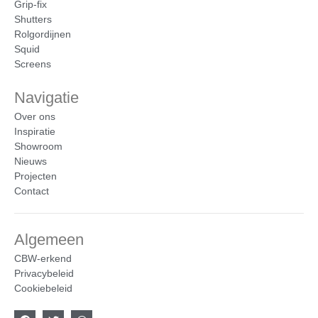
Grip-fix
Shutters
Rolgordijnen
Squid
Screens
Navigatie
Over ons
Inspiratie
Showroom
Nieuws
Projecten
Contact
Algemeen
CBW-erkend
Privacybeleid
Cookiebeleid