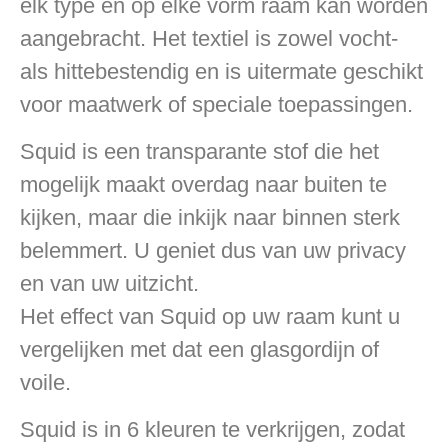
elk type en op elke vorm raam kan worden
aangebracht. Het textiel is zowel vocht-
als hittebestendig en is uitermate geschikt
voor maatwerk of speciale toepassingen.
Squid is een transparante stof die het
mogelijk maakt overdag naar buiten te
kijken, maar die inkijk naar binnen sterk
belemmert. U geniet dus van uw privacy
en van uw uitzicht.
Het effect van Squid op uw raam kunt u
vergelijken met dat een glasgordijn of
voile.
Squid is in 6 kleuren te verkrijgen, zodat