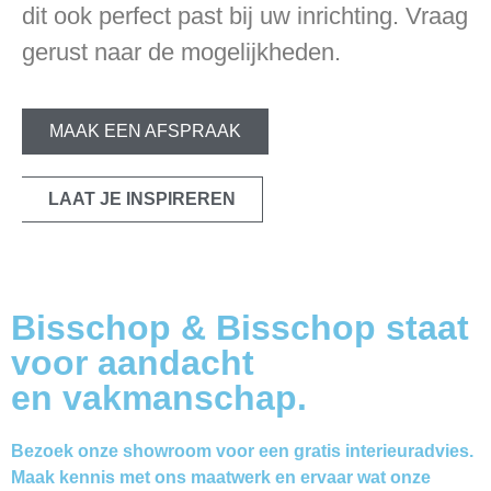
dit ook perfect past bij uw inrichting. Vraag
gerust naar de mogelijkheden.
MAAK EEN AFSPRAAK
LAAT JE INSPIREREN
Bisschop & Bisschop staat
voor aandacht
en vakmanschap.
Bezoek onze showroom voor een gratis interieuradvies.
Maak kennis met ons maatwerk en ervaar wat onze