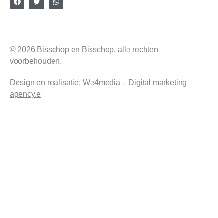
© 2026 Bisschop en Bisschop, alle rechten
voorbehouden.
Design en realisatie:
We4media – Digital marketing
agency.e