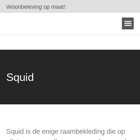
Woonbeleving op maat!
Squid
Squid is de enige raambekleding die op