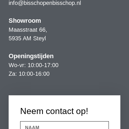
info@bisschopenbisschop.nl
Showroom
Maasstraat 66,
5935 AM Steyl
Openingstijden
Wo-vr: 10:00-17:00
Za: 10:00-16:00
Neem contact op!