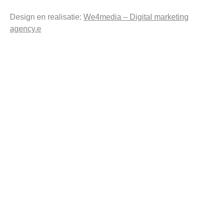
Design en realisatie:
We4media – Digital marketing
agency.e