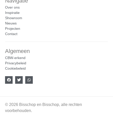
Navigatie
Over ons
Inspiratie
Showroom
Nieuws
Projecten
Contact
Algemeen
CBW-erkend
Privacybeleid
Cookiebeleid
© 2026 Bisschop en Bisschop, alle rechten
voorbehouden.