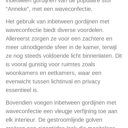
inbetween gordijnen van de populaire stof
“Anneke”, met een waveconfectie.
Het gebruik van inbetween gordijnen met
waveconfectie biedt diverse voordelen.
Allereerst zorgen ze voor een zachtere en
meer uitnodigende sfeer in de kamer, terwijl
ze nog steeds voldoende licht binnenlaten. Dit
is vooral gunstig voor ruimtes zoals
woonkamers en eetkamers, waar een
evenwicht tussen lichtinval en privacy
essentieel is.
Bovendien voegen inbetween gordijnen met
waveconfectie een vleugje verfijning toe aan
elk interieur. De gestroomlijnde golven