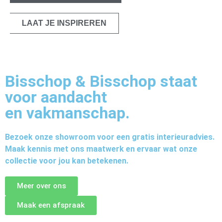
LAAT JE INSPIREREN
Bisschop & Bisschop staat
voor aandacht
en vakmanschap.
Bezoek onze showroom voor een gratis interieuradvies.
Maak kennis met ons maatwerk en ervaar wat onze
collectie voor jou kan betekenen.
Meer over ons
Maak een afspraak