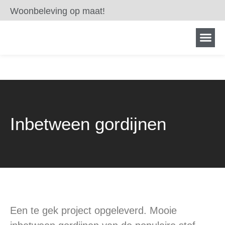
Woonbeleving op maat!
Inbetween gordijnen
Een te gek project opgeleverd. Mooie