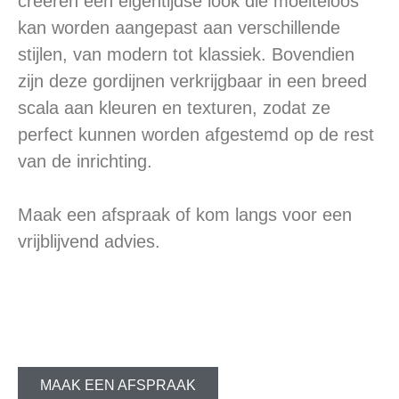
creëren een eigentijdse look die moeiteloos
kan worden aangepast aan verschillende
stijlen, van modern tot klassiek. Bovendien
zijn deze gordijnen verkrijgbaar in een breed
scala aan kleuren en texturen, zodat ze
perfect kunnen worden afgestemd op de rest
van de inrichting.
Maak een afspraak of kom langs voor een
vrijblijvend advies.
MAAK EEN AFSPRAAK