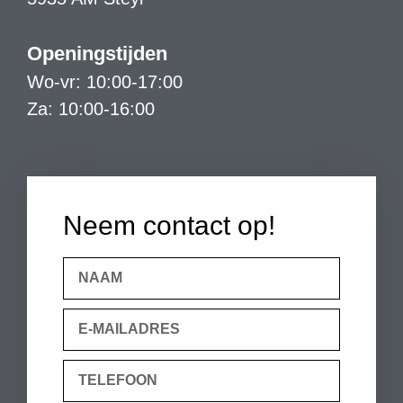
Openingstijden
Wo-vr: 10:00-17:00
Za: 10:00-16:00
Neem contact op!