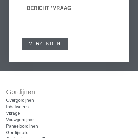
VERZENDEN
Gordijnen
Overgordijnen
Inbetweens
Vitrage
Vouwgordijnen
Paneelgordijnen
Gordijnrails