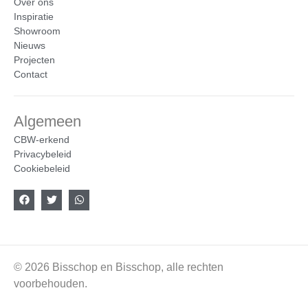
Over ons
Inspiratie
Showroom
Nieuws
Projecten
Contact
Algemeen
CBW-erkend
Privacybeleid
Cookiebeleid
© 2026 Bisschop en Bisschop, alle rechten
voorbehouden.