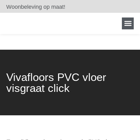
Woonbeleving op maat!
Vivafloors PVC vloer
visgraat click