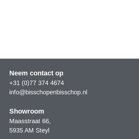
Neem contact op
+31 (0)77 374 4674
info@bisschopenbisschop.nl
Showroom
Maasstraat 66,
5935 AM Steyl