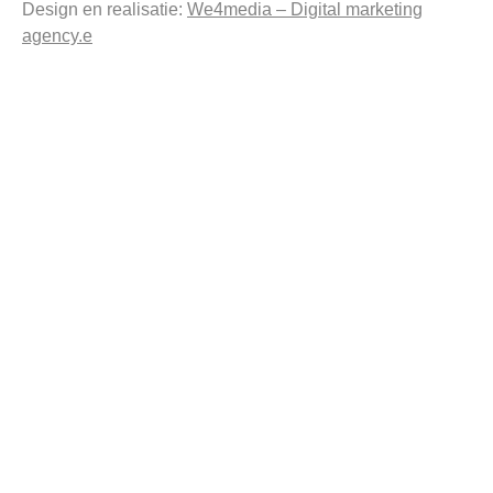
Design en realisatie:
We4media – Digital marketing
agency.e