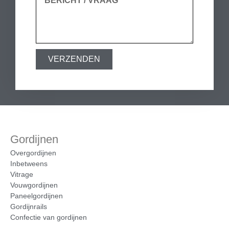
VERZENDEN
Gordijnen
Overgordijnen
Inbetweens
Vitrage
Vouwgordijnen
Paneelgordijnen
Gordijnrails
Confectie van gordijnen