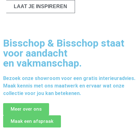
LAAT JE INSPIREREN
Bisschop & Bisschop staat
voor aandacht
en vakmanschap.
Bezoek onze showroom voor een gratis interieuradvies.
Maak kennis met ons maatwerk en ervaar wat onze
collectie voor jou kan betekenen.
Meer over ons
Maak een afspraak