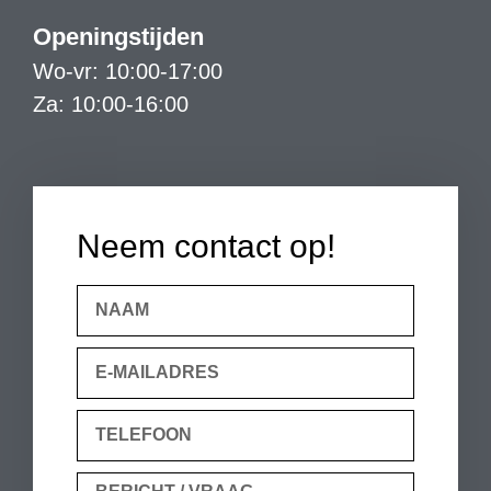
Openingstijden
Wo-vr: 10:00-17:00
Za: 10:00-16:00
Neem contact op!